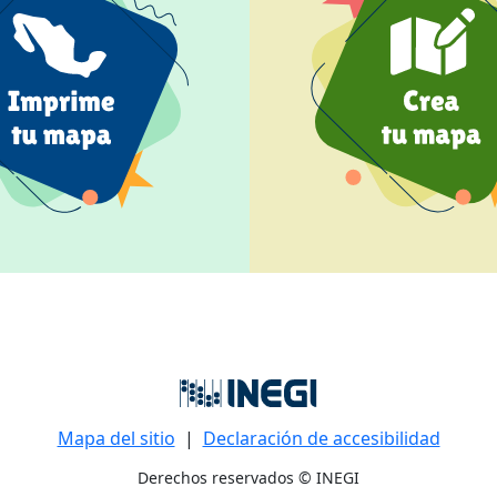
Mapa del sitio
|
Declaración de accesibilidad
Derechos reservados © INEGI