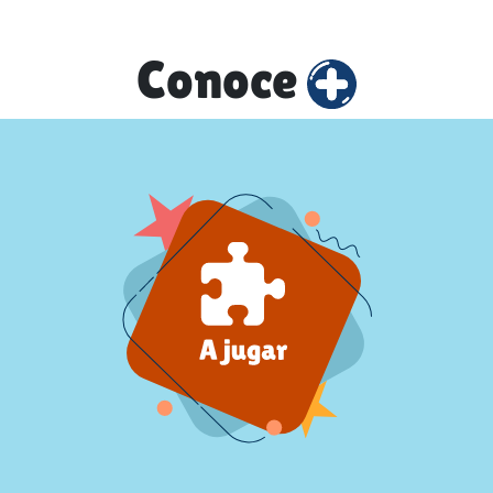
Conoce