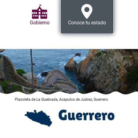
Gobierno
Conoce tu estado
Plazoleta de La Quebrada, Acapulco de Juárez, Guerrero.
Guerrero