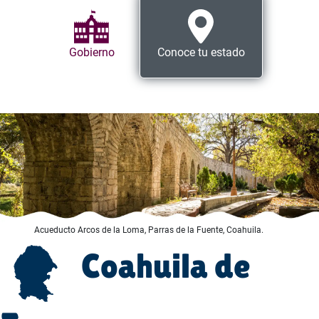
Gobierno
Conoce tu estado
Acueducto Arcos de la Loma, Parras de la Fuente, Coahuila.
Coahuila de