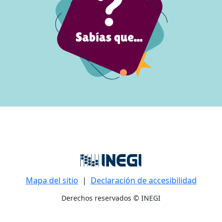
Mapa del sitio
|
Declaración de accesibilidad
Derechos reservados © INEGI