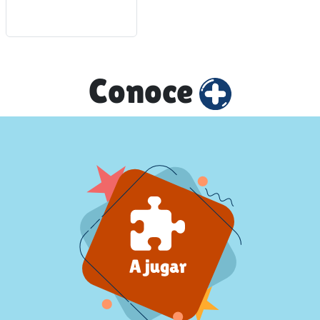
Conoce